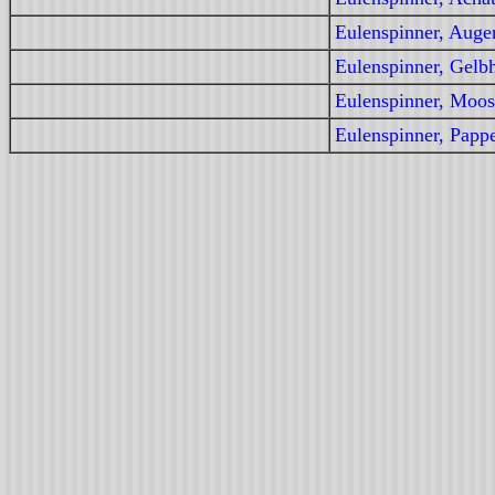
Eulenspinner, Auge
Eulenspinner, Gelb
Eulenspinner, Moos
Eulenspinner, Pappe