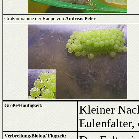
Großaufnahme der Raupe von
Andreas Peter
Größe/Häufigkeit:
Kleiner Nach
Eulenfalter, 
Verbreitung/Biotop/ Flugzeit: