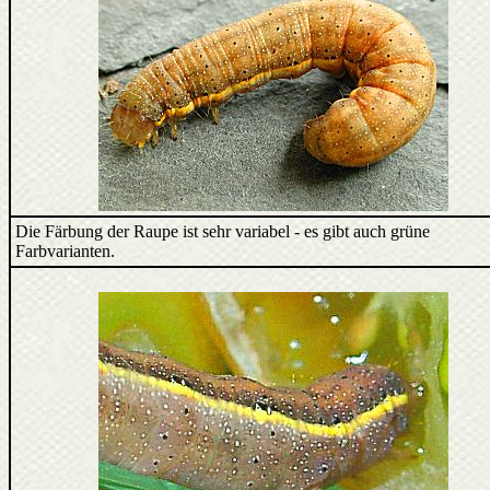
Die Färbung der Raupe ist sehr variabel - es gibt auch grüne
Farbvarianten.