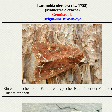
Lacanobia oleracea (L., 1758)
(Mamestra oleracea)
Gemüseeule
Bright-line Brown-eye
Ein eher unscheinbarer Falter - ein typischer Nachtfalter der Familie 
Eulenfalter eben.