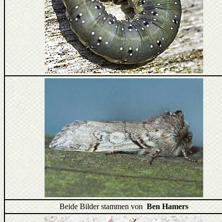
Beide Bilder stammen von
Ben Hamers