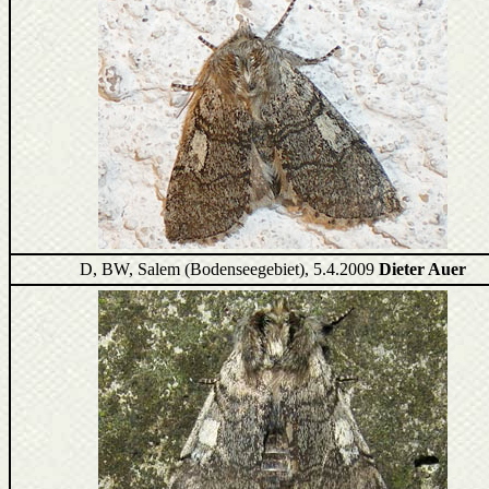
D, BW, Salem (Bodenseegebiet), 5.4.2009
Dieter Auer