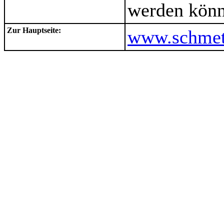
werden könn
Zur Hauptseite:
www.schmett