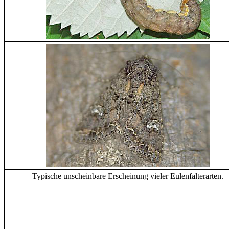
Typische unscheinbare Erscheinung vieler Eulenfalterarten.