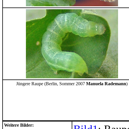
Jüngere Raupe (Berlin, Sommer 2007
Manuela Rademann
)
Weitere Bilder: