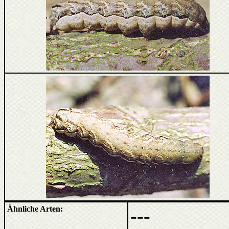
Ähnliche Arten:
---