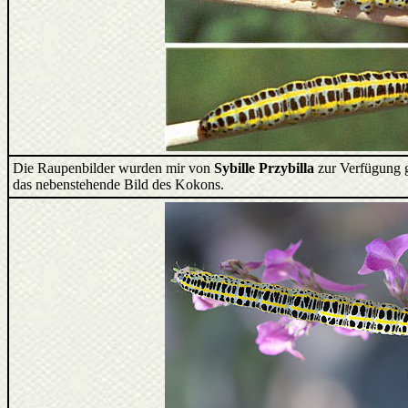
Die Raupenbilder wurden mir von
Sybille Przybilla
zur Verfügung ge
das nebenstehende Bild des Kokons.