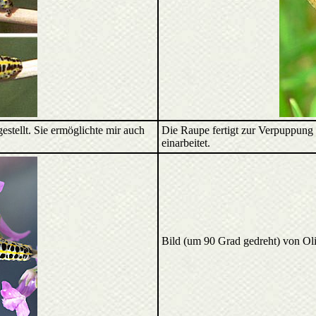
stellt. Sie ermöglichte mir auch
Die Raupe fertigt zur Verpuppung 
einarbeitet.
Bild (um 90 Grad gedreht) von Ol