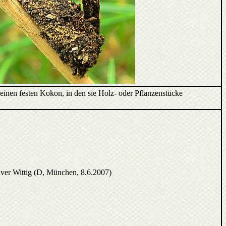
einen festen Kokon, in den sie Holz- oder Pflanzenstücke
iver Wittig (D, München, 8.6.2007)