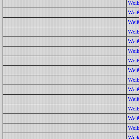
Weiß
Weiß
Weiß
Weiß
Weiß
Weiß
Weiß
Weiß
Weiß
Weiß
Weiß
Weiß
Weiß
Weiß
Wick