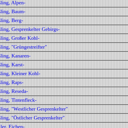
ling, Alpen-
ling, Baum-
ling, Berg-
ling, Gesprenkelter Gebirgs-
ling, Großer Kohl-
ling, "Grüngestreifter"
ling, Kanaren-
ling, Karst-
ling, Kleiner Kohl-
ling, Raps-
ling, Reseda-
ling, Tintenfleck-
ling, "Westlicher Gesprenkelter"
ling, "Östlicher Gesprenkelter"
ler, Eichen-