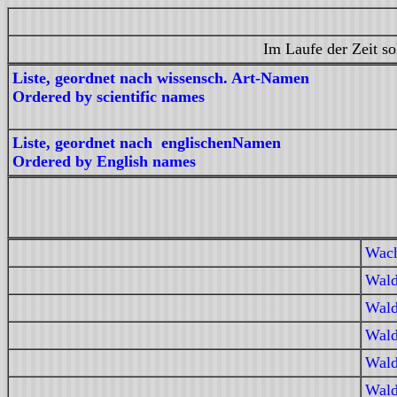
Im Laufe der Zeit so
Liste, geordnet nach wissensch. Art-Namen
Ordered by scientific names
Liste, geordnet nach englischenNamen
Ordered by English names
Wach
Wald
Wald
Wald
Wald
Wald