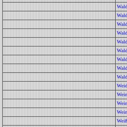
Wald
Wald
Wald
Wald
Wald
Wald
Wald
Wald
Wald
Weid
Wein
Wein
Wein
Weiß