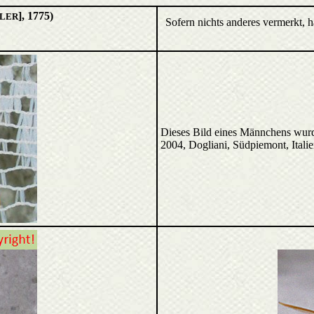
], 1775)
LER
Sofern nichts anderes vermerkt, 
Dieses Bild eines Männchens wur
2004, Dogliani, Südpiemont, Italie