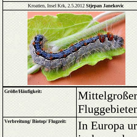
Kroatien, Insel Krk, 2.5.2012
Stjepan Janekovic
Größe/Häufigkeit:
Mittelgroßer
Fluggebiete
Verbreitung/ Biotop/ Flugzeit:
In Europa ur