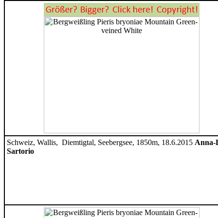
Schweiz, Wallis, Diemtigtal, Seebergsee, 1850m, 18.6.2015
Anna-
Sartorio