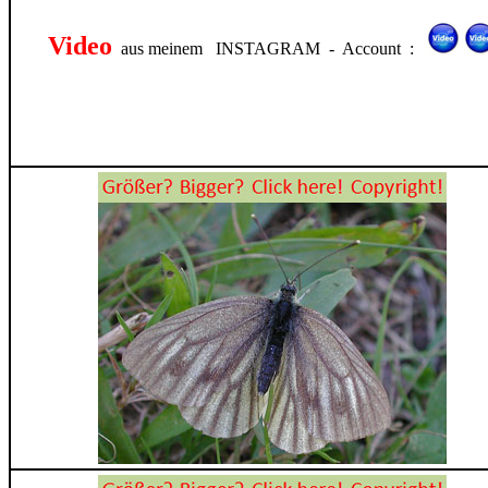
Video
aus meinem INSTAGRAM - Account :