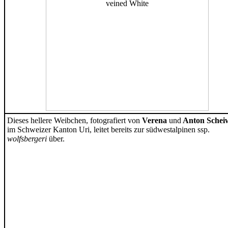
Dieses hellere Weibchen, fotografiert von
Verena
und
Anton Scheiw
im Schweizer Kanton Uri, leitet bereits zur südwestalpinen ssp.
wolfsbergeri
über.