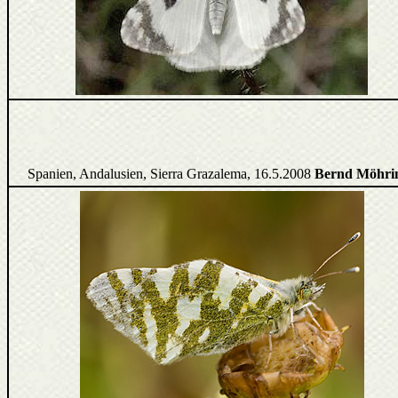
Spanien, Andalusien, Sierra Grazalema, 16.5.2008
Bernd Möhri