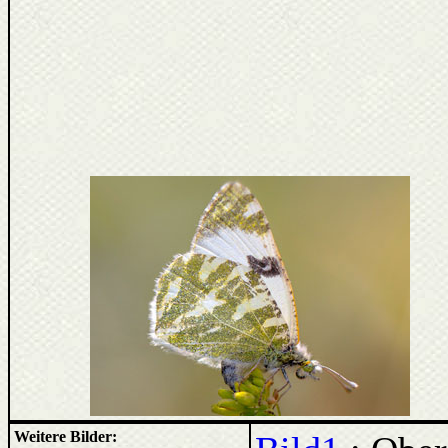
Weitere Bilder: