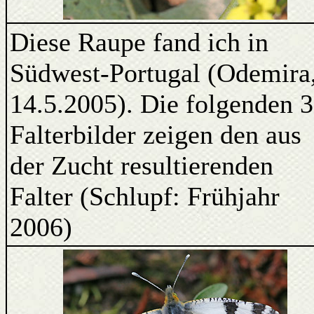
Diese Raupe fand ich in
Südwest-Portugal (Odemira
14.5.2005). Die folgenden 3
Falterbilder zeigen den aus
der Zucht resultierenden
Falter (Schlupf: Frühjahr
2006)