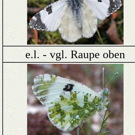
e.l. - vgl. Raupe oben