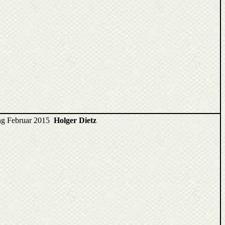
ang Februar 2015
Holger Dietz