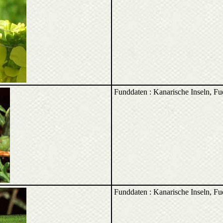
Funddaten : Kanarische Inseln, F
Funddaten : Kanarische Inseln, F