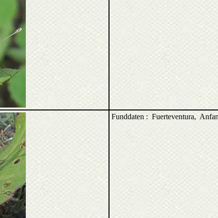
Funddaten : Fuerteventura, Anf