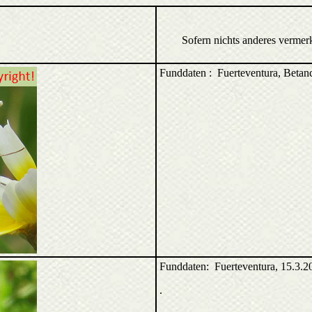
Sofern nichts anderes vermer
Funddaten : Fuerteventura, Beta
Funddaten: Fuerteventura, 15.3.2
.