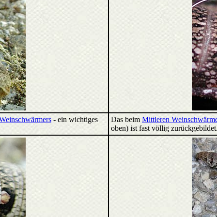
n Weinschwärmers
- ein wichtiges
Das beim
Mittleren Weinschwärm
oben) ist fast völlig zurückgebildet