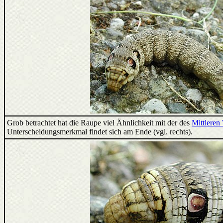
Grob betrachtet hat die Raupe viel Ähnlichkeit mit der des
Mittlere
Unterscheidungsmerkmal findet sich am Ende (vgl. rechts).