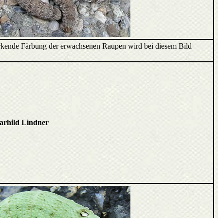
wirkende Färbung der erwachsenen Raupen wird bei diesem Bild
rhild Lindner