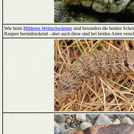
Wie beim
Mittleren Weinschwärmer
sind besonders die beiden Sche
Raupen beeindruckend - aber auch diese sind bei beiden Arten versch