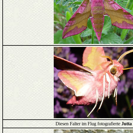
Diesen Falter im Flug fotografierte
Jutta