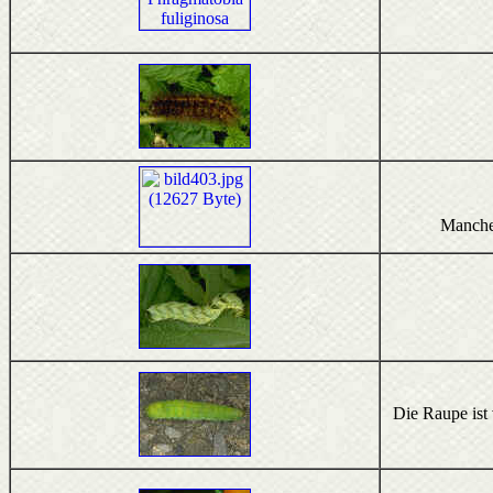
Manche 
Die Raupe ist 