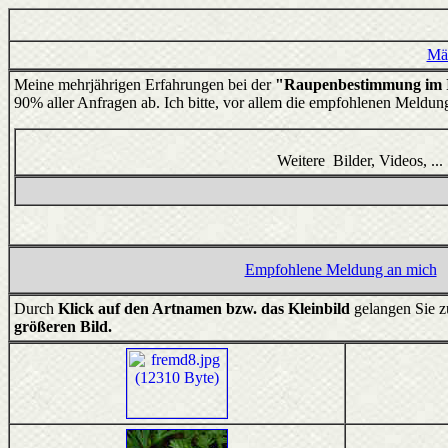
Mä
Meine mehrjährigen Erfahrungen bei der
"Raupenbestimmung im I
90% aller Anfragen ab. Ich bitte, vor allem die empfohlenen Meldun
Weitere Bilder, Videos, .
Empfohlene Meldung an mich
Durch
Klick auf den Artnamen bzw. das Kleinbild
gelangen Sie 
größeren Bild.