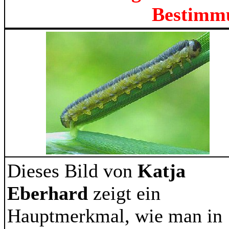
Bestimm
Dieses Bild von
Katja
Eberhard
zeigt ein
Hauptmerkmal, wie man in