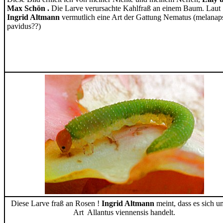
Max Schön .
Die Larve verursachte Kahlfraß an einem Baum. Laut
Ingrid Altmann
vermutlich eine Art der Gattung Nematus (melanaps
pavidus??)
Diese Larve fraß an Rosen !
Ingrid Altmann
meint, dass es sich u
Art Allantus viennensis handelt.