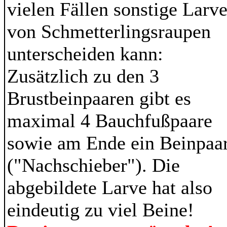
vielen Fällen sonstige Larv
von Schmetterlingsraupen
unterscheiden kann:
Zusätzlich zu den 3
Brustbeinpaaren gibt es
maximal 4 Bauchfußpaare
sowie am Ende ein Beinpaa
("Nachschieber"). Die
abgebildete Larve hat also
eindeutig zu viel Beine!