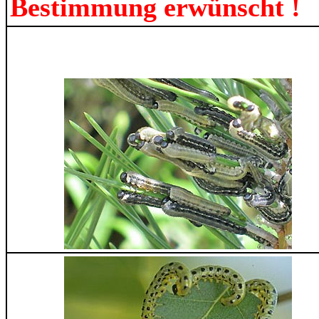
Bestimmung erwünscht !