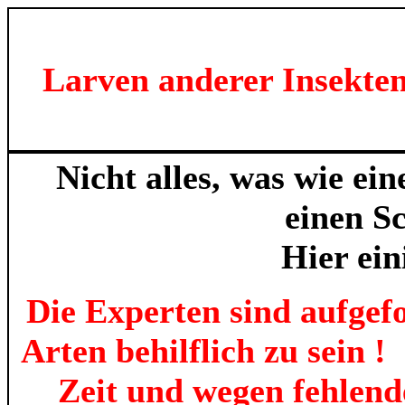
Larven anderer Insekte
Nicht alles, was wie ei
einen S
Hier ein
Die Experten sind aufgef
Arten behilflich zu sein 
Zeit und wegen fehlend