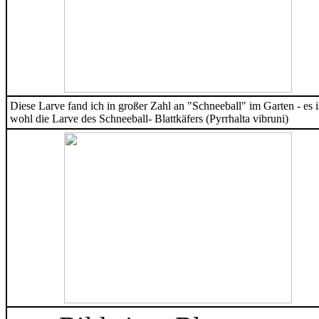
Diese Larve fand ich in großer Zahl an "Schneeball" im Garten - es i
wohl die Larve des Schneeball- Blattkäfers (Pyrrhalta vibruni)