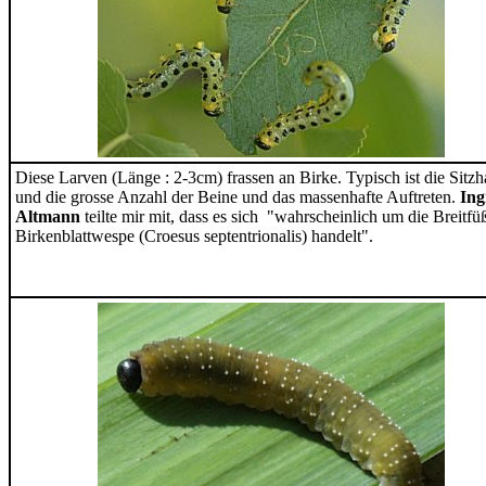
Diese Larven (Länge : 2-3cm) frassen an Birke. Typisch ist die Sitzh
und die grosse Anzahl der Beine und das massenhafte Auftreten.
Ing
Altmann
teilte mir mit, dass es sich "wahrscheinlich um die Breitfü
Birkenblattwespe (Croesus septentrionalis) handelt".