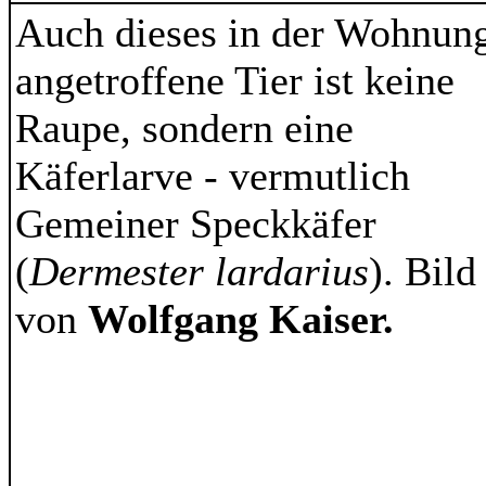
Auch dieses in der Wohnun
angetroffene Tier ist keine
Raupe, sondern eine
Käferlarve - vermutlich
Gemeiner Speckkäfer
(
Dermester lardarius
). Bild
von
Wolfgang Kaiser.