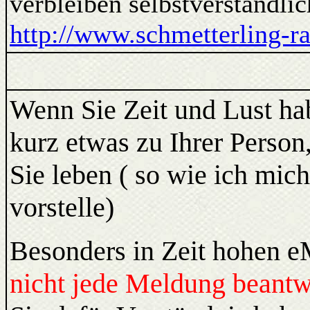
verbleiben selbstverständli
http://www.schmetterling-r
Wenn Sie Zeit und Lust ha
kurz etwas zu Ihrer Person,
Sie leben ( so wie ich mic
vorstelle)
Besonders in Zeit hohen
nicht jede Meldung beantw