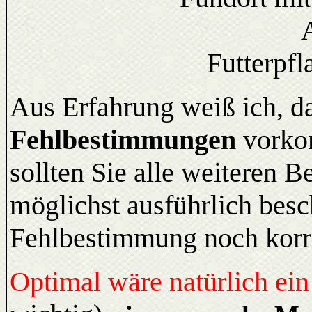
Futterpfl
Aus Erfahrung weiß ich, 
Fehlbestimmungen
vorko
sollten Sie alle weiteren 
möglichst ausführlich besc
Fehlbestimmung noch korri
Optimal wäre natürlich ei