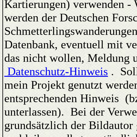
Kartierungen) verwenden -
werden der Deutschen Forsc
Schmetterlingswanderungen
Datenbank, eventuell mit ve
das nicht wollen, Meldung u
Datenschutz-Hinweis
. Sol
mein Projekt genutzt werden
entsprechenden Hinweis (bz
unterlassen). Bei der Verw
grundsätzlich der Bildautor 