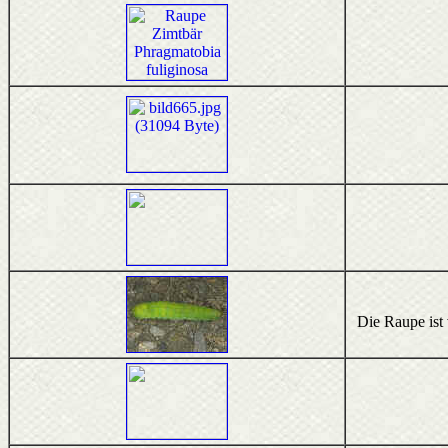
Die Raupe ist 