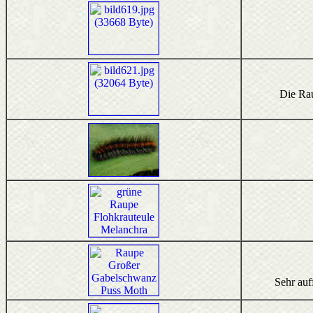
Die Rau
Sehr auf