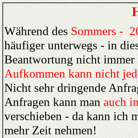
H
Während des
Sommers - 20
häufiger unterwegs - in dies
Beantwortung nicht immer 
Aufkommen kann nicht jede
Nicht sehr dringende Anfra
Anfragen kann man
auch in
verschieben - da kann ich m
mehr Zeit nehmen!