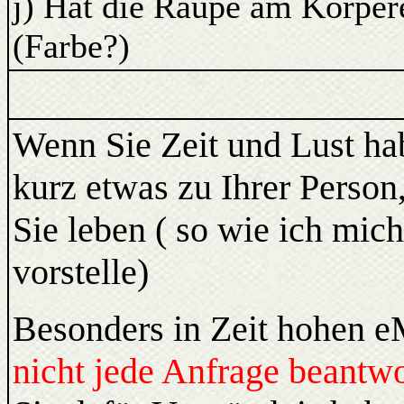
j) Hat die Raupe am Körpe
(Farbe?)
Wenn Sie Zeit und Lust ha
kurz etwas zu Ihrer Person,
Sie leben ( so wie ich mic
vorstelle)
Besonders in Zeit hohen
nicht jede Anfrage beantwo