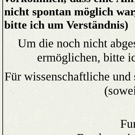
nicht spontan möglich war
bitte ich um Verständnis)
Um die noch nicht abge
ermöglichen, bitte 
Für wissenschaftliche und 
(sowei
Fu