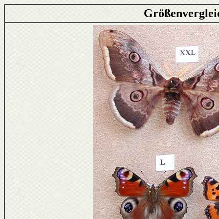
Größenverglei