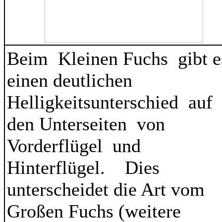
Beim Kleinen Fuchs gibt e
einen deutlichen
Helligkeitsunterschied auf
den Unterseiten von
Vorderflügel und
Hinterflügel. Dies
unterscheidet die Art vom
Großen Fuchs (weitere