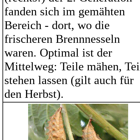
fanden sich im gemähten
Bereich - dort, wo die
frischeren Brennnesseln
waren. Optimal ist der
Mittelweg: Teile mähen, Tei
stehen lassen (gilt auch für
den Herbst).