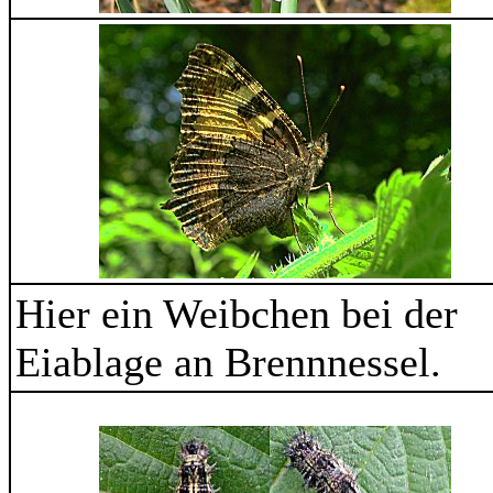
Hier ein Weibchen bei der
Eiablage an Brennnessel.