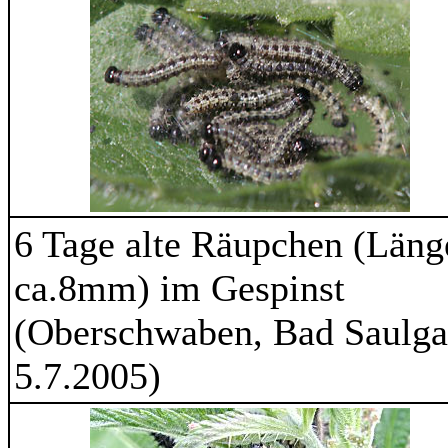
6 Tage alte Räupchen (Läng
ca.8mm) im Gespinst
(Oberschwaben, Bad Saulga
5.7.2005)