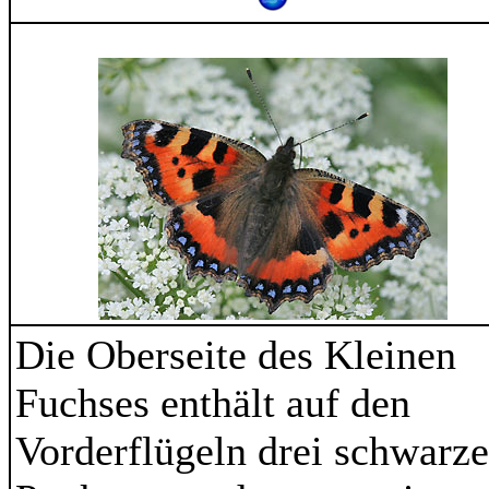
Die Oberseite des Kleinen
Fuchses enthält auf den
Vorderflügeln drei schwarze