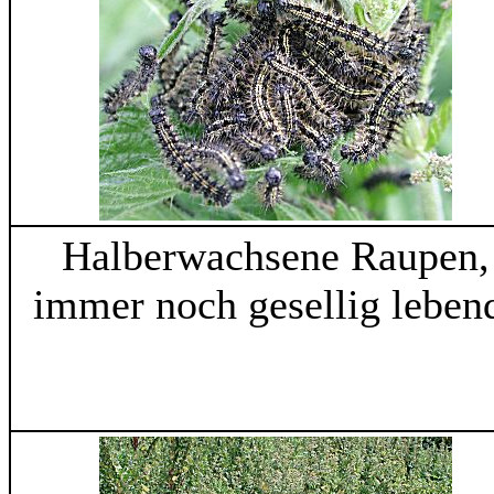
Halberwachsene Raupen,
immer noch gesellig leben