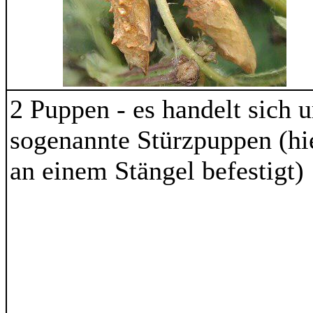
2 Puppen - es handelt sich 
sogenannte Stürzpuppen (hi
an einem Stängel befestigt)