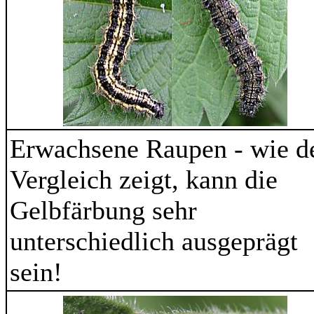
Erwachsene Raupen - wie d
Vergleich zeigt, kann die
Gelbfärbung sehr
unterschiedlich ausgeprägt
sein!