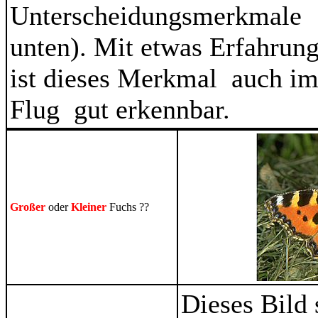
Unterscheidungsmerkmale
unten). Mit etwas Erfahrun
ist dieses Merkmal auch i
Flug gut erkennbar.
Großer
oder
Kleiner
Fuchs ??
Dieses Bild 