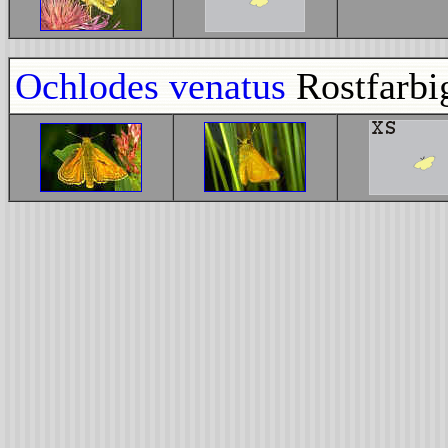
Ochlodes venatus
Rostfarbi