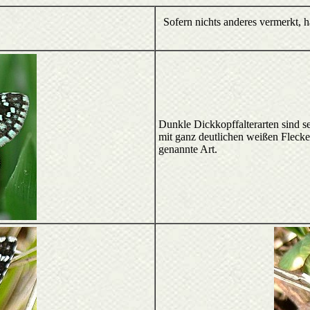
Sofern nichts anderes vermerkt, 
Dunkle Dickkopffalterarten sind s
mit ganz deutlichen weißen Flecke
genannte Art.