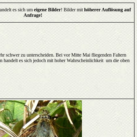
handelt es sich um
eigene Bilder
! Bilder mit
höherer Auflösung auf
Anfrage!
ehr schwer zu unterscheiden. Bei vor Mitte Mai fliegenden Faltern
n handelt es sich jedoch mit hoher Wahrscheinlichkeit um die oben