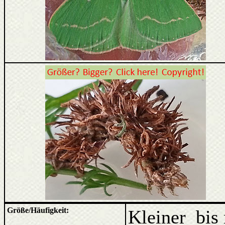
Größe/Häufigkeit:
Kleiner bis 