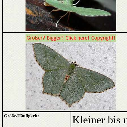
Größe/Häufigkeit:
Kleiner bis 