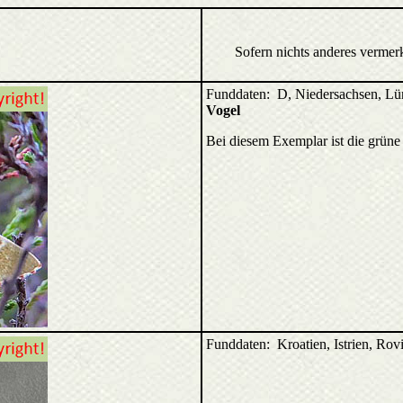
Sofern nichts anderes vermer
Funddaten: D, Niedersachsen, Lü
Vogel
Bei diesem Exemplar ist die grüne
Funddaten: Kroatien, Istrien, Ro