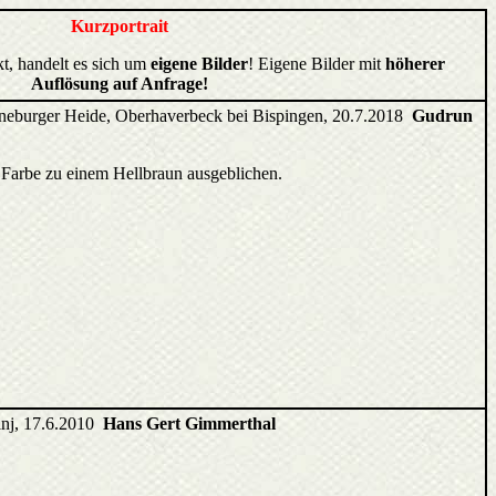
Kurzportrait
kt, handelt es sich um
eigene Bilder
! Eigene Bilder mit
höherer
Auflösung auf Anfrage!
neburger Heide, Oberhaverbeck bei Bispingen, 20.7.2018
Gudrun
 Farbe zu einem Hellbraun ausgeblichen.
vinj, 17.6.2010
Hans Gert Gimmerthal