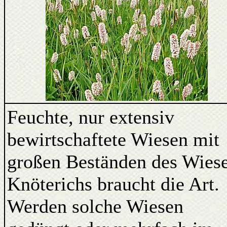
Feuchte, nur extensiv
bewirtschaftete Wiesen mit
großen Beständen des Wies
Knöterichs braucht die Art.
Werden solche Wiesen