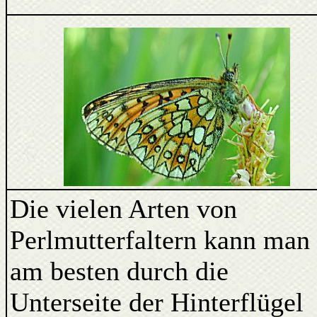
Die vielen Arten von
Perlmutterfaltern kann man
am besten durch die
Unterseite der Hinterflügel