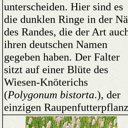
unterscheiden. Hier sind es
die dunklen Ringe in der N
des Randes, die der Art auc
ihren deutschen Namen
gegeben haben. Der Falter
sitzt auf einer Blüte des
Wiesen-Knöterichs
(
Polygonum bistorta
.), der
einzigen Raupenfutterpflanz