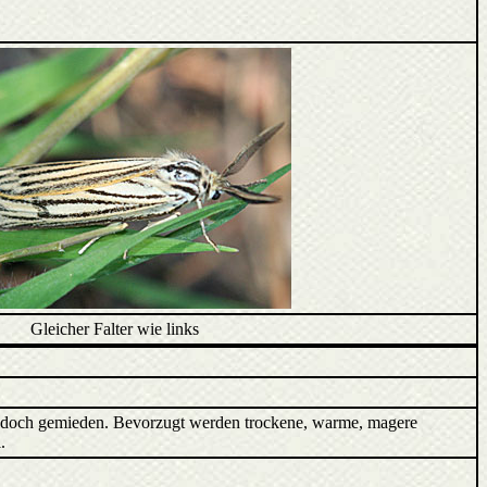
Gleicher Falter wie links
jedoch gemieden. Bevorzugt werden trockene, warme, magere
.