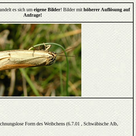
handelt es sich um
eigene Bilder
! Bilder mit
höherer Auflösung auf
Anfrage!
eichnungslose Form des Weibchens (6.7.01 , Schwäbische Alb,