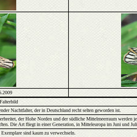
.6.2009
Falterbild
ender Nachtfalter, der in Deutschland recht selten geworden ist.
erbreitet, der Hohe Norden und der südliche Mittelmeerraum werden 
ten. Die Art fliegt in einer Generation, in Mitteleuropa im Juni und Juli
e Exemplare sind kaum zu verwechseln.