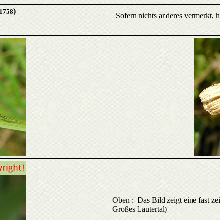
)
1758
Sofern nichts anderes vermerkt, 
Oben : Das Bild zeigt eine fast z
Großes Lautertal)