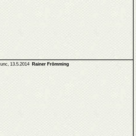
runc, 13.5.2014
Rainer Frömming