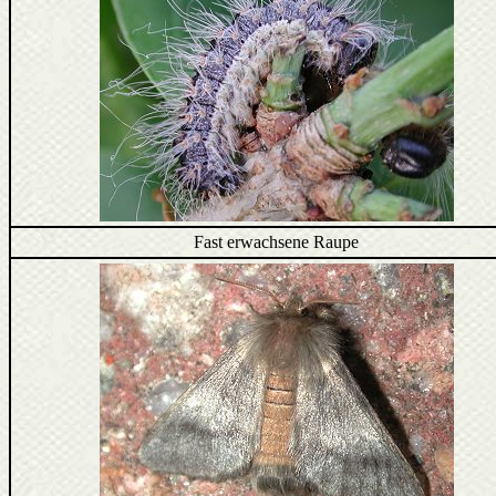
Fast erwachsene Raupe