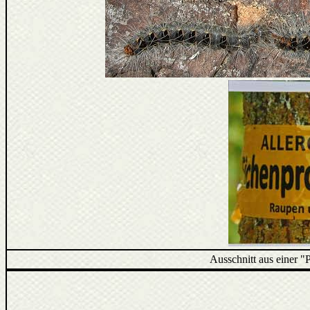
Ausschnitt aus einer "