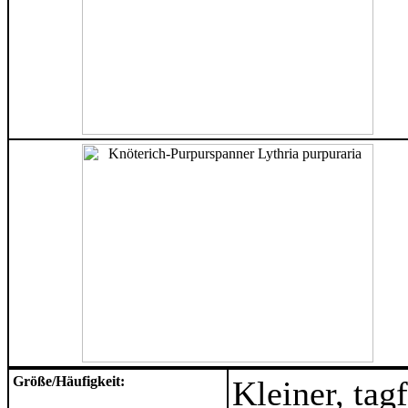
Größe/Häufigkeit:
Kleiner, tag