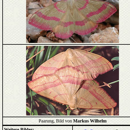
Paarung, Bild von
Markus Wilhelm
Weitere Bilder: