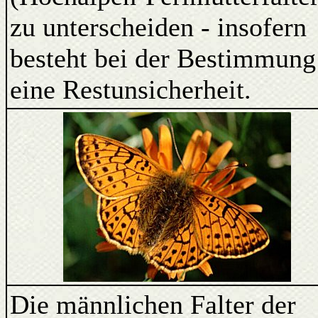
zu unterscheiden - insofern
besteht bei der Bestimmung
eine Restunsicherheit.
Die männlichen Falter der