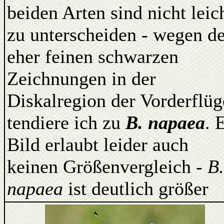
beiden Arten sind nicht leic
zu unterscheiden - wegen de
eher feinen schwarzen
Zeichnungen in der
Diskalregion der Vorderflüg
tendiere ich zu
B. napaea
. 
Bild erlaubt leider auch
keinen Größenvergleich -
B.
napaea
ist deutlich größer