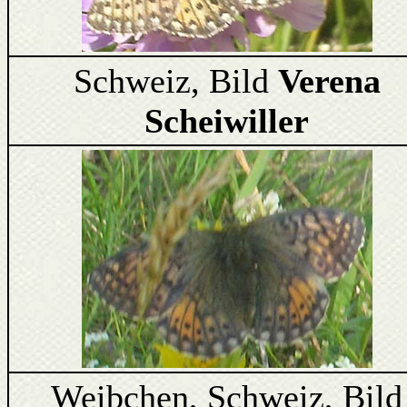
Schweiz, Bild
Verena
Scheiwiller
Weibchen, Schweiz, Bild