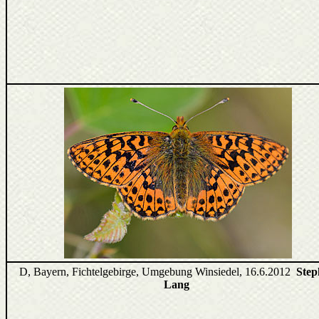
D, Bayern, Fichtelgebirge, Umgebung Winsiedel, 16.6.2012
Step
Lang