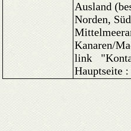
Ausland (be
Norden, Süd
Mittelmeera
Kanaren/Ma
link "Kont
Hauptseite 