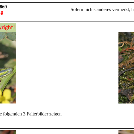
1869
Sofern nichts anderes vermerkt, 
ng
 folgenden 3 Falterbilder zeigen