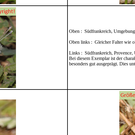
Oben : Südfrankreich, Umgebung
Oben links : Gleicher Falter wie 
Links : Südfrankreich, Provence
Bei diesem Exemplar ist der charak
besonders gut ausgeprägt. Dies unt