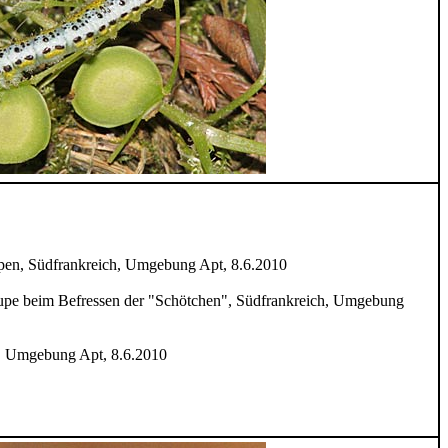
pen, Südfrankreich, Umgebung Apt, 8.6.2010
upe beim Befressen der "Schötchen", Südfrankreich, Umgebung
h, Umgebung Apt, 8.6.2010