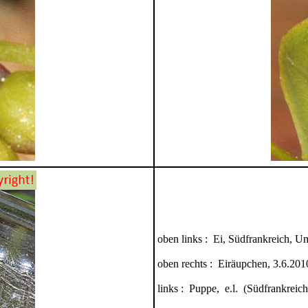
oben links : Ei, Südfrankreich, 
oben rechts : Eiräupchen, 3.6.201
links : Puppe, e.l. (Südfrankreich