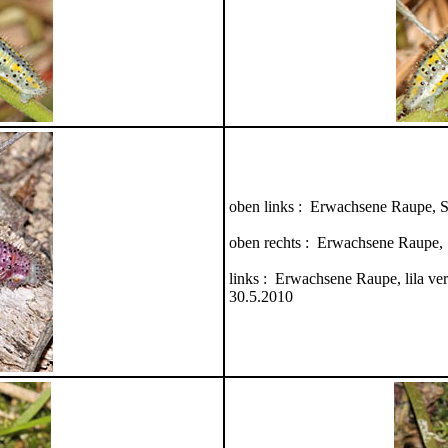
oben links : Erwachsene Raupe, S
oben rechts : Erwachsene Raupe, 
links : Erwachsene Raupe, lila ve
30.5.2010