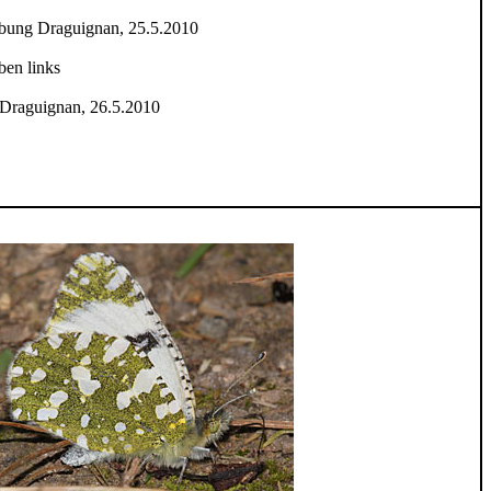
ebung Draguignan, 25.5.2010
ben links
 Draguignan, 26.5.2010