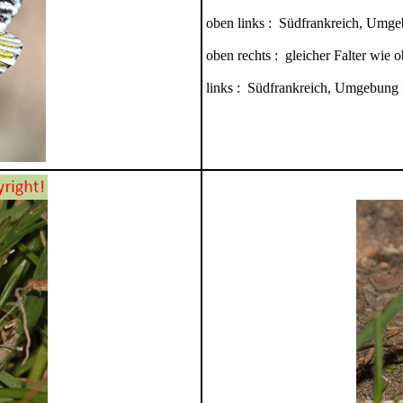
oben links : Südfrankreich, Umg
oben rechts : gleicher Falter wie o
links : Südfrankreich, Umgebung