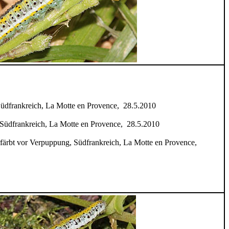
üdfrankreich, La Motte en Provence, 28.5.2010
Südfrankreich, La Motte en Provence, 28.5.2010
rfärbt vor Verpuppung, Südfrankreich, La Motte en Provence,