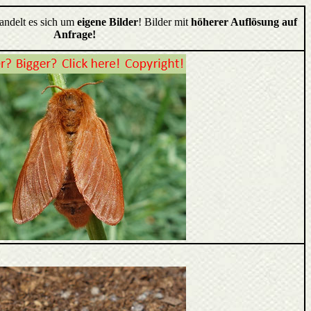
handelt es sich um
eigene Bilder
! Bilder mit
höherer Auflösung auf
Anfrage!