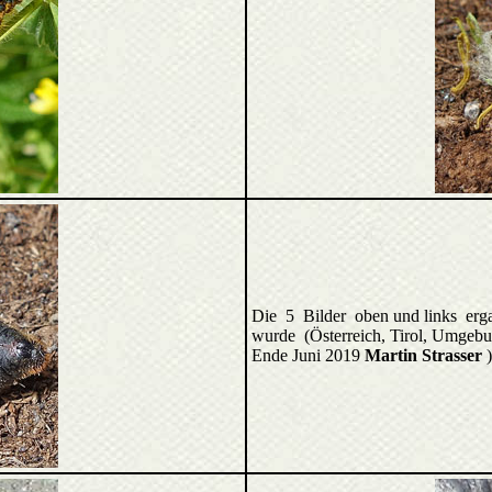
Die 5 Bilder oben und links erga
wurde (Österreich, Tirol, Umgeb
Ende Juni 2019
Martin Strasser
)