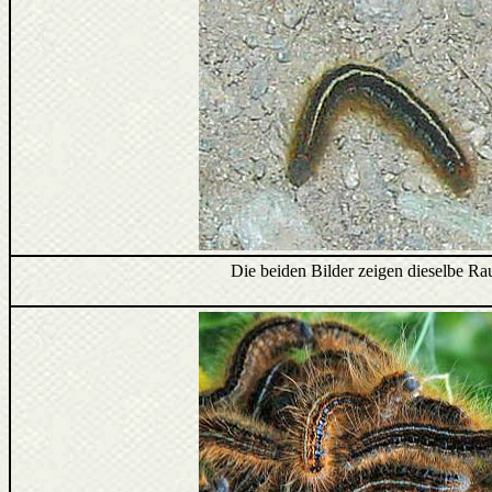
Die beiden Bilder zeigen dieselbe Ra