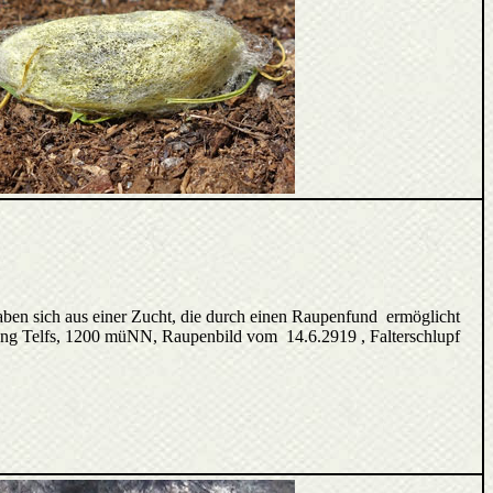
ben sich aus einer Zucht, die durch einen Raupenfund ermöglicht
ung Telfs, 1200 müNN, Raupenbild vom 14.6.2919 , Falterschlupf