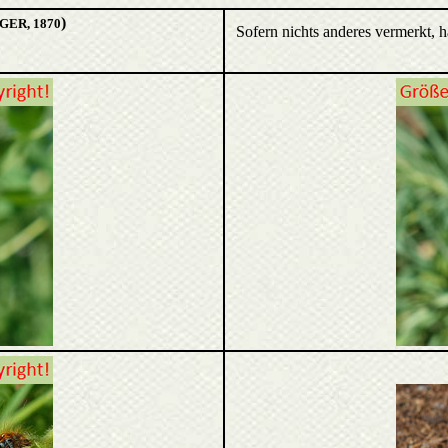
)
GER, 1870
Sofern nichts anderes vermerkt, 