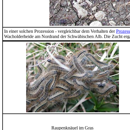
In einer solchen Prozession - vergleichbar dem Verhalten der
Prozess
Wacholderheide am Nordrand der Schwäbischen Alb. Die Zucht ergab
Raupenknäuel im Gras