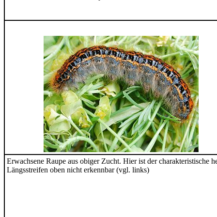
Erwachsene Raupe aus obiger Zucht. Hier ist der charakteristische he
Längsstreifen oben nicht erkennbar (vgl. links)