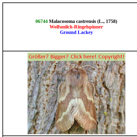
06744
Malacosoma castrensis (L., 1758)
Wolfsmilch-Ringelspinner
Ground Lackey