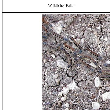
Weiblicher Falter