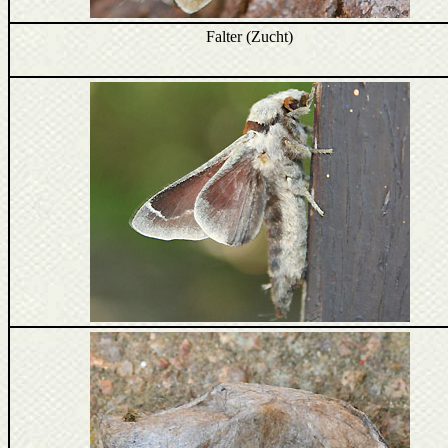
Falter (Zucht)