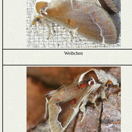
Weibchen