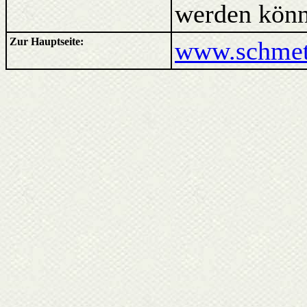
werden könn
Zur Hauptseite:
www.schmett