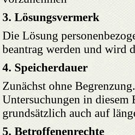
3. Lösungsvermerk
Die Lösung personenbezogen
beantrag werden und wird d
4. Speicherdauer
Zunächst ohne Begrenzung.
Untersuchungen in diesem B
grundsätzlich auch auf län
5. Betroffenenrechte