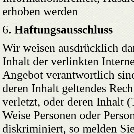
erhoben werden
6
. Haftungsausschluss
Wir weisen ausdrücklich dar
Inhalt der verlinkten Intern
Angebot verantwortlich sind.
deren Inhalt geltendes Rec
verletzt, oder deren Inhalt 
Weise Personen oder Person
diskriminiert, so melden Sie