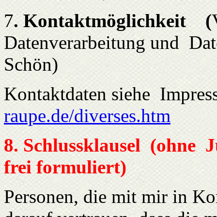
7
. Kontaktmöglichkeit (
Datenverarbeitung und Date
Schön)
Kontaktdaten siehe Impr
raupe.de/diverses.htm
8. Schlussklausel (ohne J
frei formuliert)
Personen, die mit mir in Ko