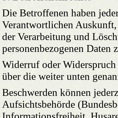
Die Betroffenen haben jede
Verantwortlichen Auskunft,
der Verarbeitung und Lösch
personenbezogenen Daten z
Widerruf oder Widerspruch 
über die weiter unten gena
Beschwerden können jederze
Aufsichtsbehörde (Bundesb
Informationsfreiheit, Husa