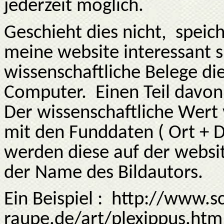
jederzeit möglich.
Geschieht dies nicht,
speich
meine website interessant s
wissenschaftliche Belege di
Computer.
Einen Teil davon
Der wissenschaftliche Wert 
mit den Funddaten ( Ort + D
werden diese auf der websit
der Name des Bildautors.
Ein Beispiel :
http://www.sc
raupe.de/art/plexippus.htm