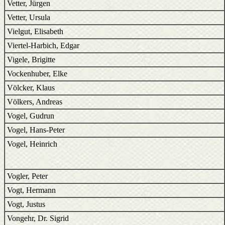
Vetter, Jürgen
Vetter, Ursula
Vielgut, Elisabeth
Viertel-Harbich, Edgar
Vigele, Brigitte
Vockenhuber, Elke
Völcker, Klaus
Völkers, Andreas
Vogel, Gudrun
Vogel, Hans-Peter
Vogel, Heinrich
Vogler, Peter
Vogt, Hermann
Vogt, Justus
Vongehr, Dr. Sigrid