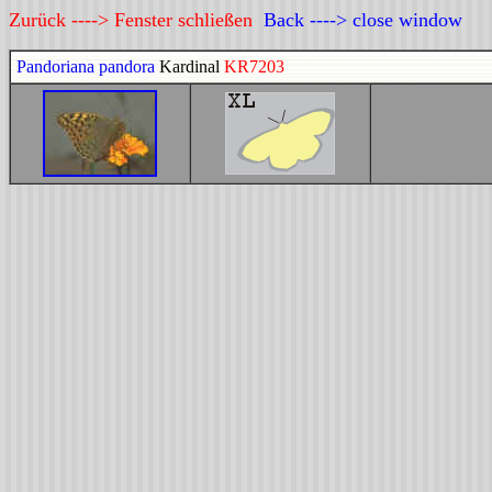
Zurück ----> Fenster schließen
Back ----> close window
Pandoriana pandora
Kardinal
KR7203