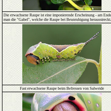
Die erwachsene Raupe ist eine imponierende Erscheinung - am Ende
man die "Gabel", welche die Raupe bei Beunruhigung herausstreckt
Fast erwachsene Raupe beim Befressen von Salweide