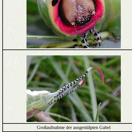
Großaufnahme der ausgestülpten Gabel