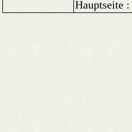
Hauptseite 