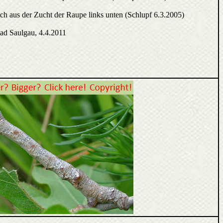
ich aus der Zucht der Raupe links unten (Schlupf 6.3.2005)
ad Saulgau, 4.4.2011