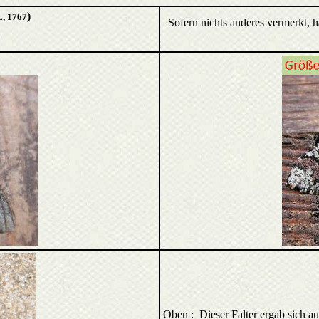
)
, 1767
Sofern nichts anderes vermerkt, 
Oben : Dieser Falter ergab sich a