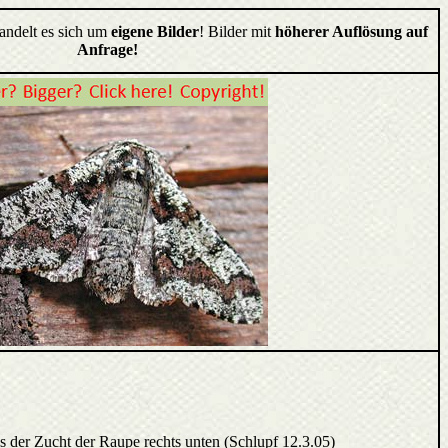
handelt es sich um
eigene Bilder
! Bilder mit
höherer Auflösung auf
Anfrage!
us der Zucht der Raupe rechts unten (Schlupf 12.3.05)