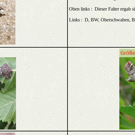
Oben links : Dieser Falter ergab s
Links : D, BW, Oberschwaben, B