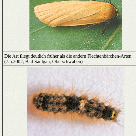
Die Art fliegt deutlich früher als die andern Flechtenbärchen-Arten
(7.5.2002, Bad Saulgau, Oberschwaben)