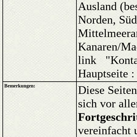
Ausland (be
Norden, Süd
Mittelmeera
Kanaren/Ma
link "Kont
Hauptseite 
Bemerkungen:
Diese Seiten
sich vor al
Fortgeschri
vereinfacht 