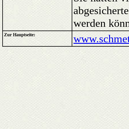
abgesicherte
werden könn
Zur Hauptseite:
www.schmett