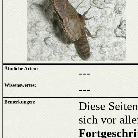
Ähnliche Arten:
---
Wissenswertes:
---
Bemerkungen:
Diese Seiten
sich vor al
Fortgeschri