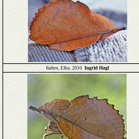
Italien, Elba, 2010
Ingrid Hagl