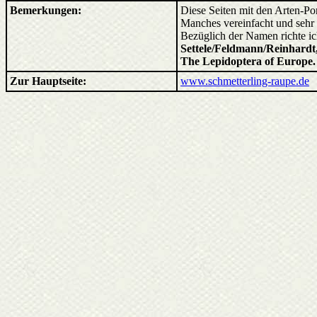
Bemerkungen:
Diese Seiten mit den Arten-Por
Manches vereinfacht und sehr 
Bezüglich der Namen richte i
Settele/Feldmann/Reinhardt,
The Lepidoptera of Europe
Zur Hauptseite:
www.schmetterling-raupe.de