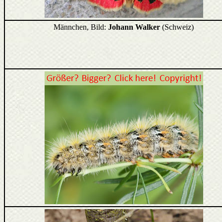
Männchen, Bild:
Johann Walker
(Schweiz)