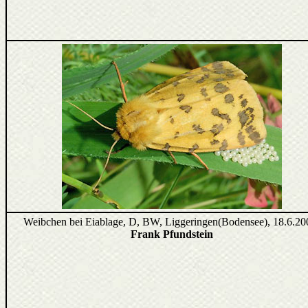
Weibchen bei Eiablage, D, BW, Liggeringen(Bodensee), 18.6.20
Frank Pfundstein