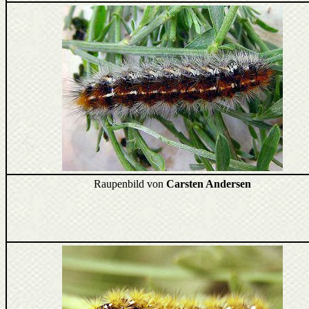
Raupenbild von
Carsten Andersen